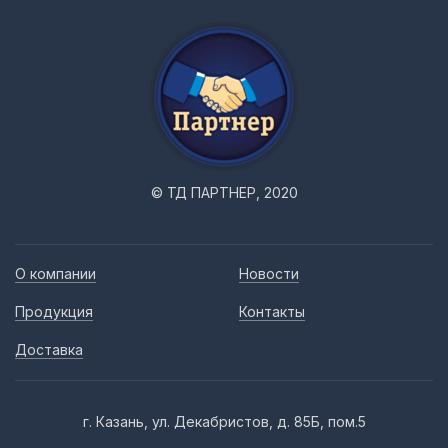
© ТД ПАРТНЕР, 2020
О компании
Новости
Продукция
Контакты
Доставка
г. Казань, ул. Декабристов, д. 85Б, пом.5