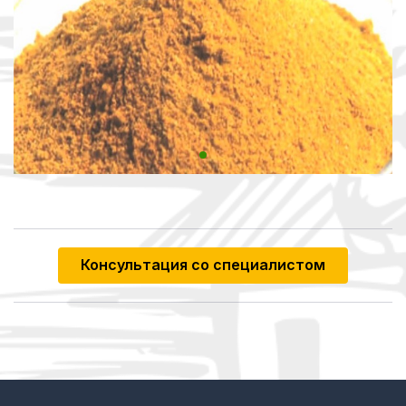
Консультация со специалистом