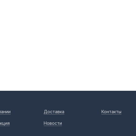
пании
Доставка
Контакты
кция
Новости