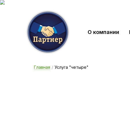
О компании
Главная
/
Услуга "четыре"