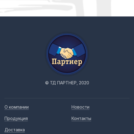
© ТД ПАРТНЕР, 2020
О компании
Новости
Продукция
Контакты
Доставка