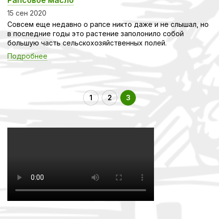
15 сен 2020
Совсем еще недавно о рапсе никто даже и не слышал, но
в последние годы это растение заполонило собой
большую часть сельскохозяйственных полей.
Подробнее
1
2
3